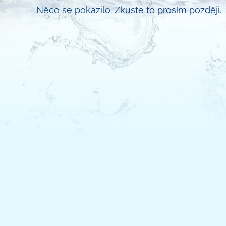
Něco se pokazilo. Zkuste to prosím později.