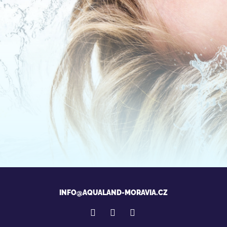
INFO@AQUALAND-MORAVIA.CZ