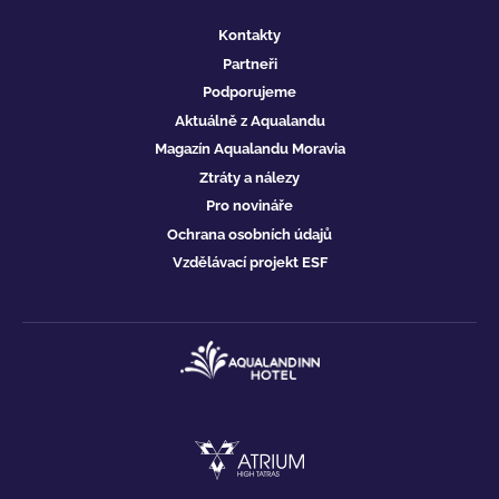
Kontakty
Partneři
Podporujeme
Aktuálně z Aqualandu
Magazín Aqualandu Moravia
Ztráty a nálezy
Pro novináře
Ochrana osobních údajů
Vzdělávací projekt ESF