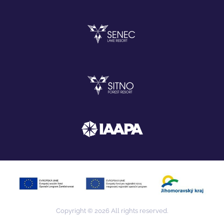
Copyright © 2026 All rights reserved.